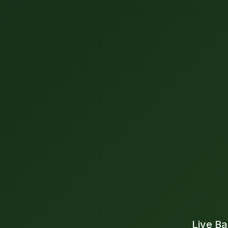
Live Ba